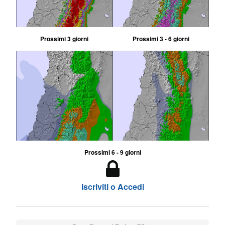
Prossimi 3 giorni
Prossimi 3 - 6 giorni
Prossimi 6 - 9 giorni
Iscriviti o Accedi