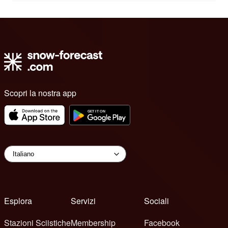
Scopri la nostra app
Esplora
Servizi
Sociali
Stazioni Sciistiche
Membership
Facebook