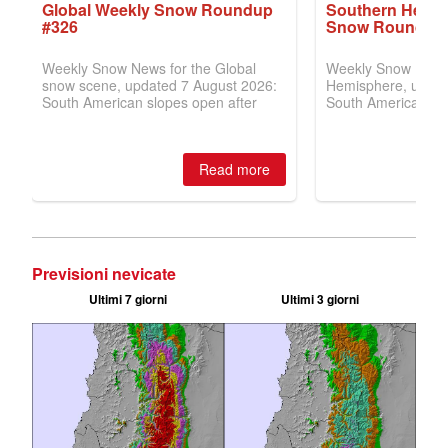
Previsioni nevicate
Ultimi 7 giorni
Ultimi 3 giorni