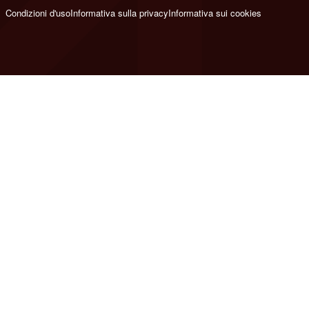
Condizioni d'uso
Informativa sulla privacy
Informativa sui cookies