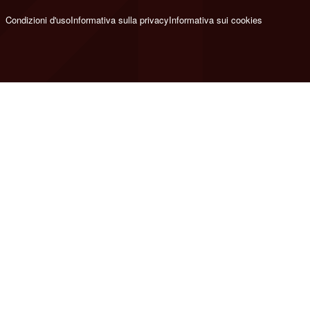
Condizioni d'uso
Informativa sulla privacy
Informativa sui cookies