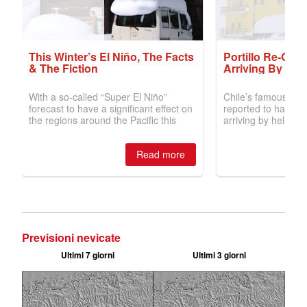
Previsioni nevicate
Ultimi 7 giorni
Ultimi 3 giorni