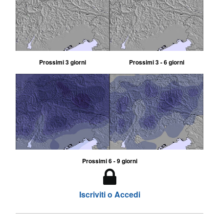
Prossimi 3 giorni
Prossimi 3 - 6 giorni
Prossimi 6 - 9 giorni
Iscriviti o Accedi