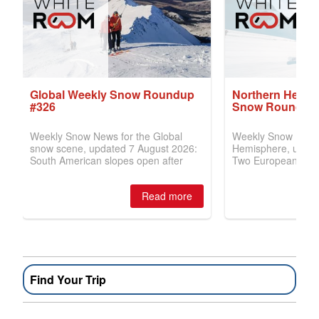
Find Your Trip