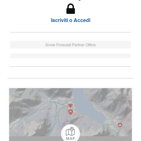
Iscriviti o Accedi
Snow-Forecast Partner Offers