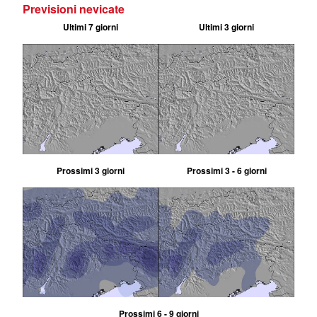
Previsioni nevicate
Ultimi 7 giorni
Ultimi 3 giorni
Prossimi 3 giorni
Prossimi 3 - 6 giorni
Prossimi 6 - 9 giorni