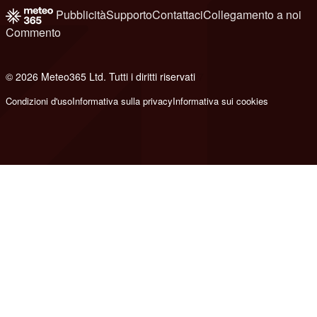
Pubblicità
Supporto
Contattaci
Collegamento a noi
Commento
© 2026 Meteo365 Ltd. Tutti i diritti riservati
7
Condizioni d'uso
Informativa sulla privacy
Informativa sui cookies