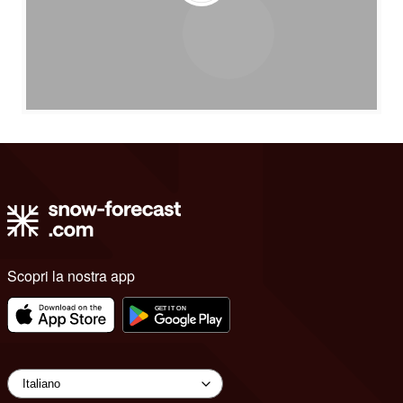
Scopri la nostra app