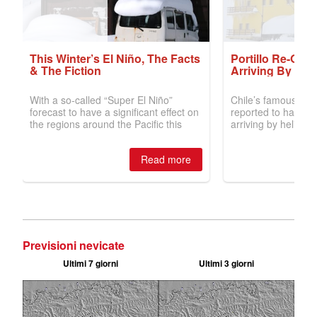
Previsioni nevicate
Ultimi 7 giorni
Ultimi 3 giorni