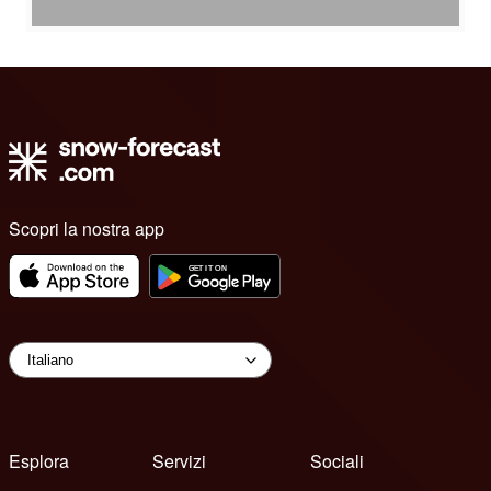
Scopri la nostra app
Esplora
Servizi
Sociali