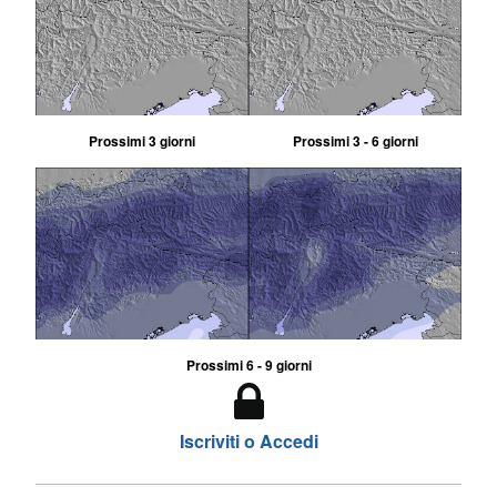
Prossimi 3 giorni
Prossimi 3 - 6 giorni
Prossimi 6 - 9 giorni
Iscriviti o Accedi