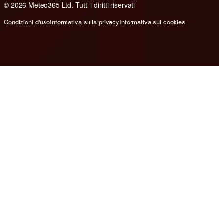
© 2026 Meteo365 Ltd. Tutti i diritti riservati
8
Condizioni d'uso
Informativa sulla privacy
Informativa sui cookies