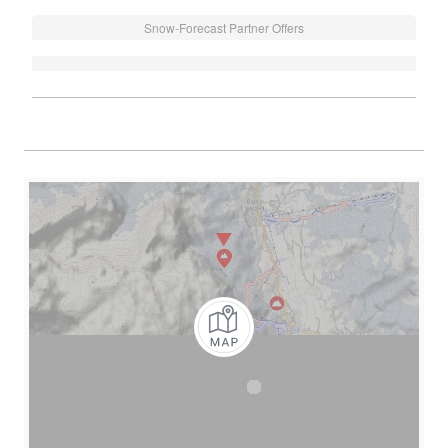
Snow-Forecast Partner Offers