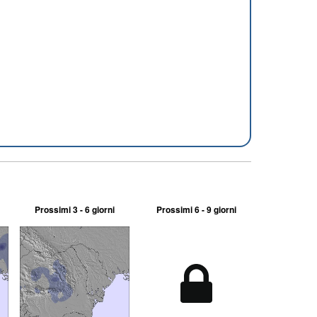
Prossimi 3 - 6 giorni
Prossimi 6 - 9 giorni