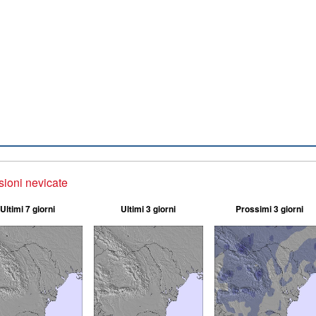
sioni nevicate
Ultimi 7 giorni
Ultimi 3 giorni
Prossimi 3 giorni