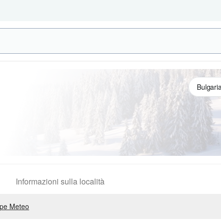
Informazioni sulla località
pe Meteo