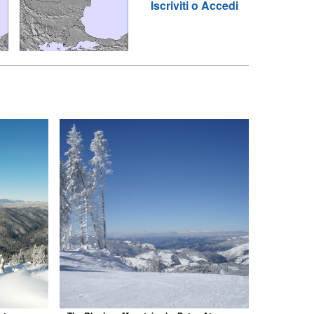
Iscriviti o Accedi