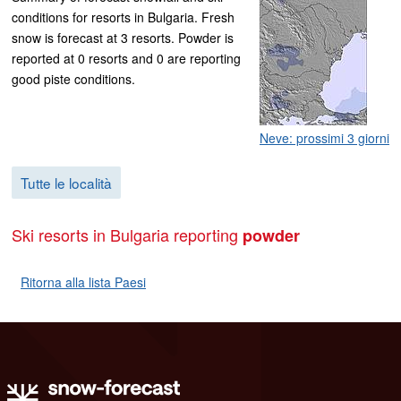
conditions for resorts in Bulgaria. Fresh
snow is forecast at 3 resorts. Powder is
reported at 0 resorts and 0 are reporting
good piste conditions.
Neve: prossimi 3 giorni
Tutte le località
Ski resorts in Bulgaria reporting
powder
Ritorna alla lista Paesi