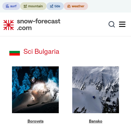
Sci Bulgaria
Borovets
Bansko