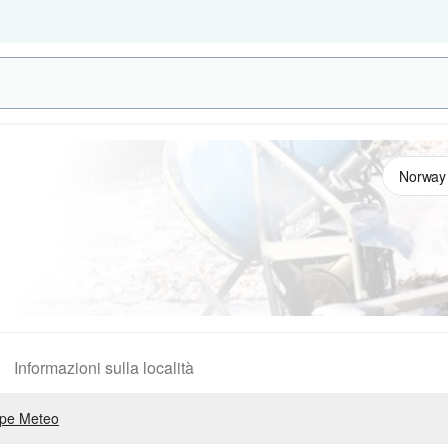
Informazioni sulla località
pe Meteo