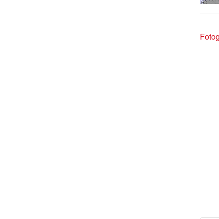
Fotog