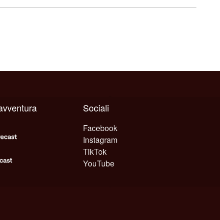
 avventura
Sociali
Facebook
Instagram
TikTok
YouTube