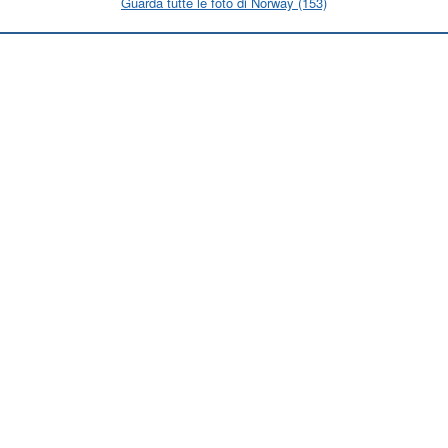
Guarda tutte le foto di Norway (153)