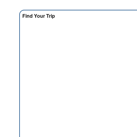
Find Your Trip