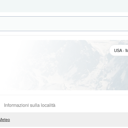
Informazioni sulla località
Meteo