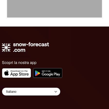
Scopri la nostra app