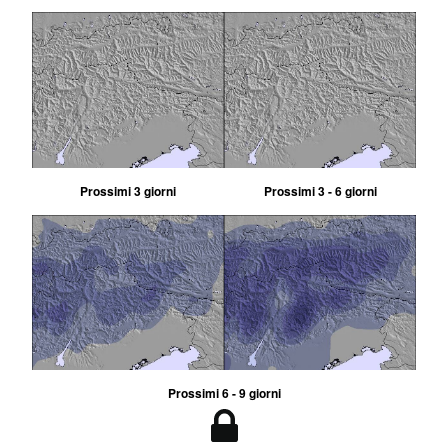
Prossimi 3 giorni
Prossimi 3 - 6 giorni
Prossimi 6 - 9 giorni