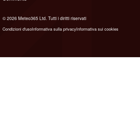
© 2026 Meteo365 Ltd. Tutti i diritti riservati
8
Condizioni d'uso
Informativa sulla privacy
Informativa sui cookies