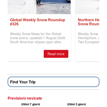
Find Your Trip
Previsioni nevicate
Ultimi 7 giorni
Ultimi 3 giorni