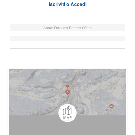
Iscriviti o Accedi
Snow-Forecast Partner Offers