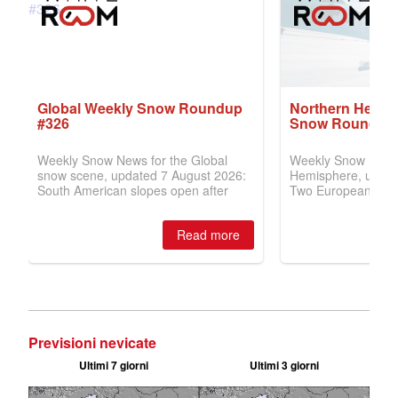
Previsioni nevicate
Ultimi 7 giorni
Ultimi 3 giorni