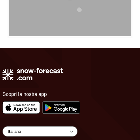
Scopri la nostra app