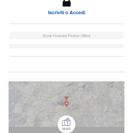
Iscriviti o Accedi
Snow-Forecast Partner Offers