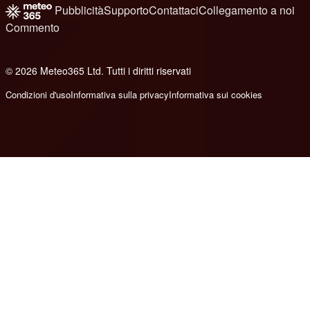
Pubblicità
Supporto
Contattaci
Collegamento a noi
Commento
© 2026 Meteo365 Ltd. Tutti i diritti riservati
8
Condizioni d'uso
Informativa sulla privacy
Informativa sui cookies