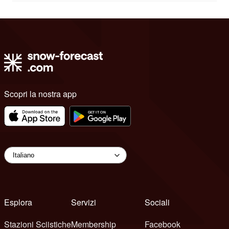
Scopri la nostra app
Esplora
Servizi
Sociali
Stazioni Sciistiche
Membership
Facebook