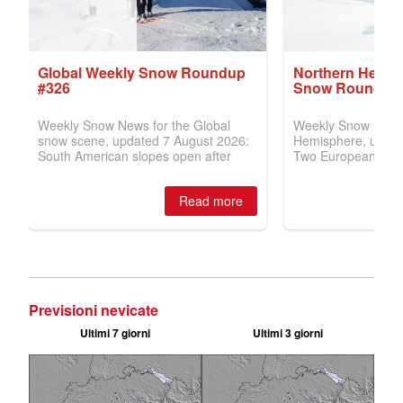
Previsioni nevicate
Ultimi 7 giorni
Ultimi 3 giorni