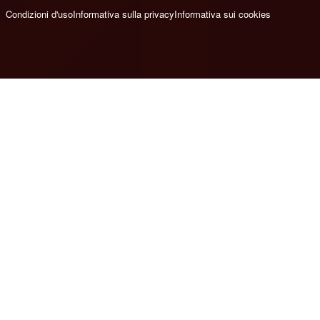
Condizioni d'uso
Informativa sulla privacy
Informativa sui cookies