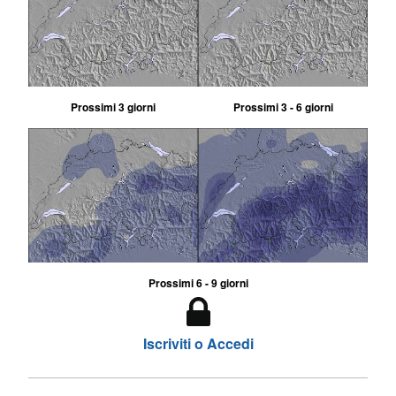
Prossimi 3 giorni
Prossimi 3 - 6 giorni
Prossimi 6 - 9 giorni
Iscriviti o Accedi