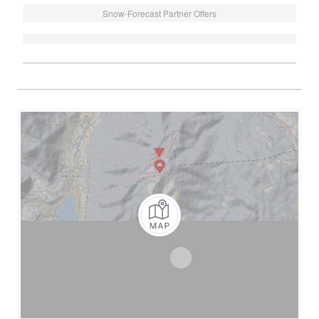
Snow-Forecast Partner Offers