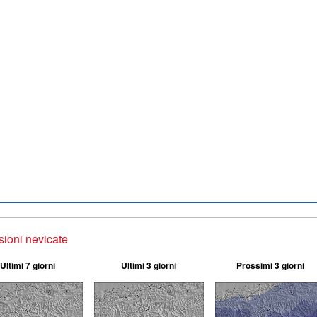
sioni nevicate
Ultimi 7 giorni
Ultimi 3 giorni
Prossimi 3 giorni