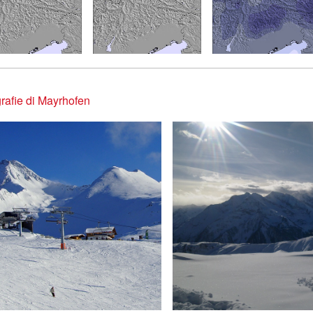
rafie di Mayrhofen