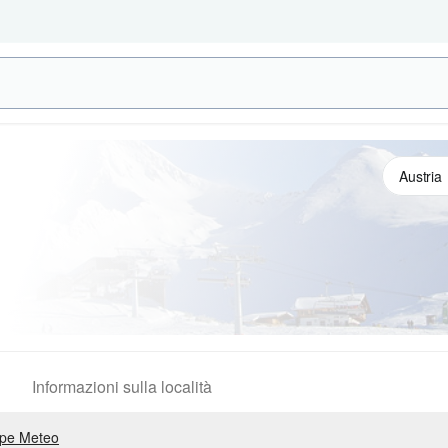
Informazioni sulla località
pe Meteo