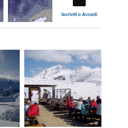
Iscriviti o Accedi