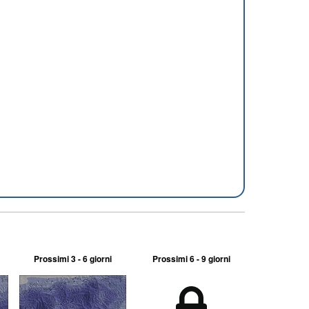
Prossimi 3 - 6 giorni
Prossimi 6 - 9 giorni