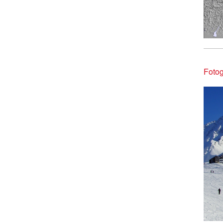
Fotog