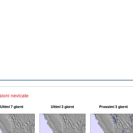
sioni nevicate
Ultimi 7 giorni
Ultimi 3 giorni
Prossimi 3 giorni