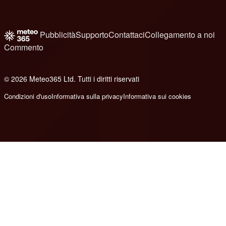
Pubblicità
Supporto
Contattaci
Collegamento a noi
Commento
© 2026 Meteo365 Ltd. Tutti i diritti riservati
8
Condizioni d'uso
Informativa sulla privacy
Informativa sui cookies