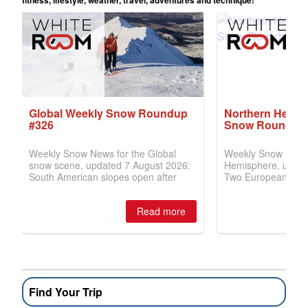
Find Your Trip