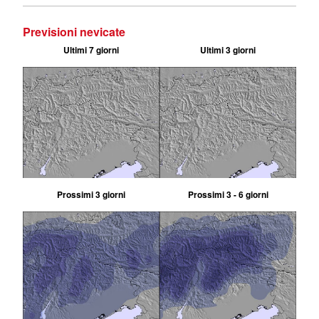
Previsioni nevicate
Ultimi 7 giorni
Ultimi 3 giorni
Prossimi 3 giorni
Prossimi 3 - 6 giorni