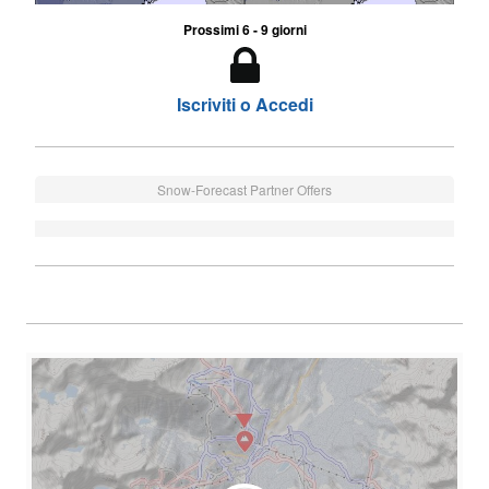
Prossimi 6 - 9 giorni
Iscriviti o Accedi
Snow-Forecast Partner Offers