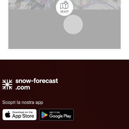
Scopri la nostra app