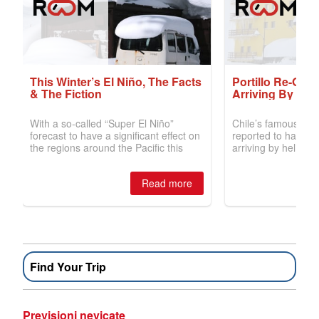
Find Your Trip
Previsioni nevicate