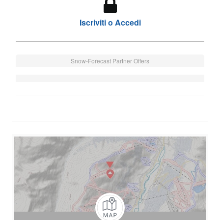
Iscriviti o Accedi
Snow-Forecast Partner Offers