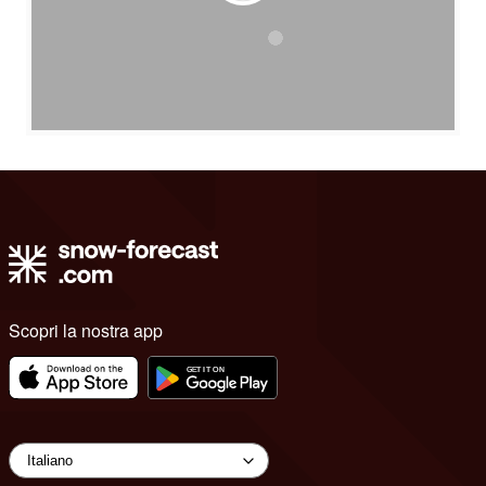
Scopri la nostra app