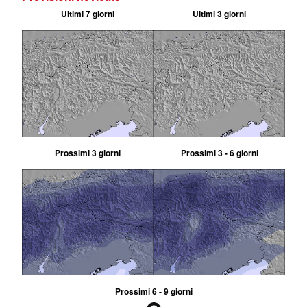
Ultimi 7 giorni
Ultimi 3 giorni
Prossimi 3 giorni
Prossimi 3 - 6 giorni
Prossimi 6 - 9 giorni