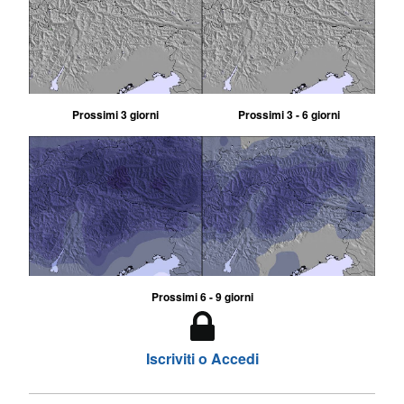
Prossimi 3 giorni
Prossimi 3 - 6 giorni
Prossimi 6 - 9 giorni
Iscriviti o Accedi