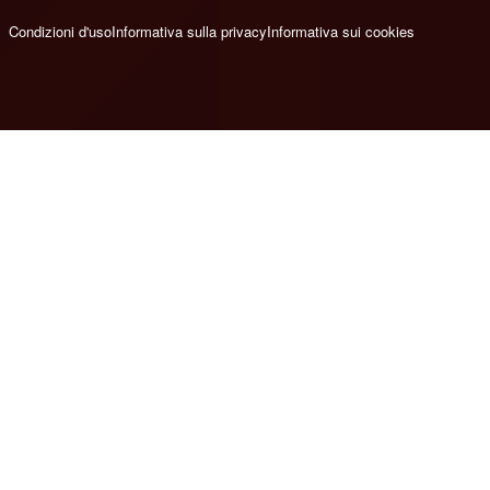
Condizioni d'uso
Informativa sulla privacy
Informativa sui cookies