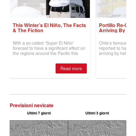
Previsioni nevicate
Ultimi 7 giorni
Ultimi 3 giorni