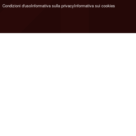
Condizioni d'uso
Informativa sulla privacy
Informativa sui cookies