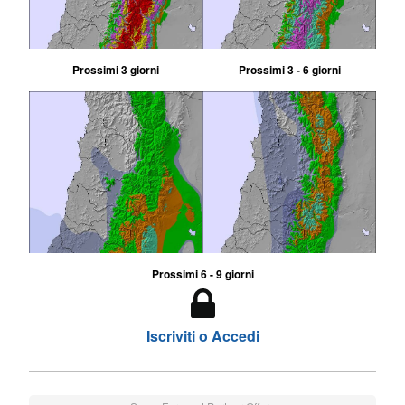
Prossimi 3 giorni
Prossimi 3 - 6 giorni
Prossimi 6 - 9 giorni
Iscriviti o Accedi