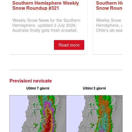
Previsioni nevicate
Ultimi 7 giorni
Ultimi 3 giorni