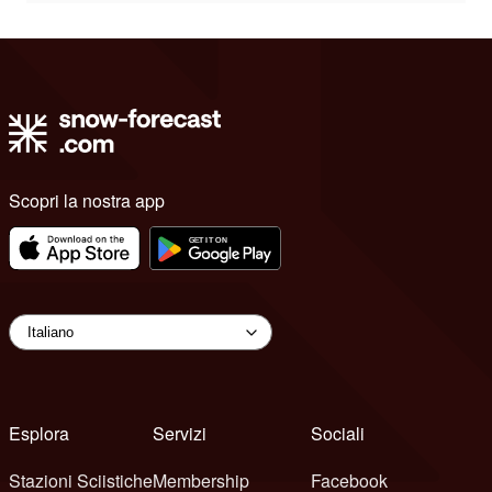
Scopri la nostra app
Esplora
Servizi
Sociali
Stazioni Sciistiche
Membership
Facebook