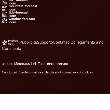
Pubblicità
Supporto
Contattaci
Collegamento a noi
Commento
© 2026 Meteo365 Ltd. Tutti i diritti riservati
8
Condizioni d'uso
Informativa sulla privacy
Informativa sui cookies