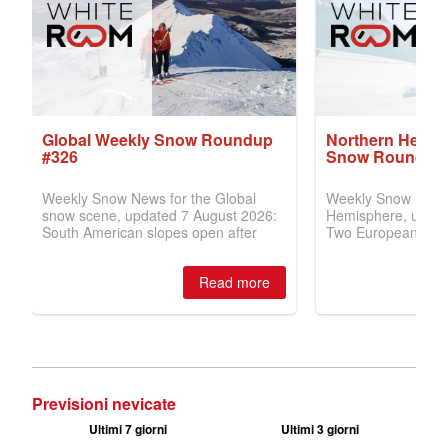
Previsioni nevicate
Ultimi 7 giorni
Ultimi 3 giorni