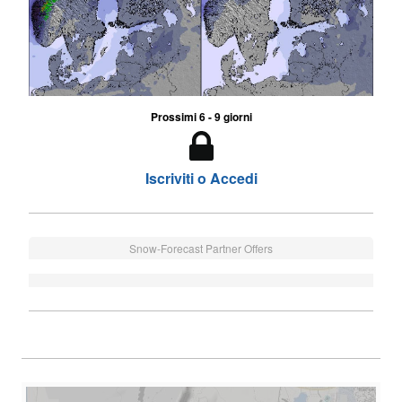
Prossimi 6 - 9 giorni
Iscriviti o Accedi
Snow-Forecast Partner Offers