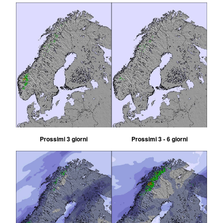
Prossimi 3 giorni
Prossimi 3 - 6 giorni