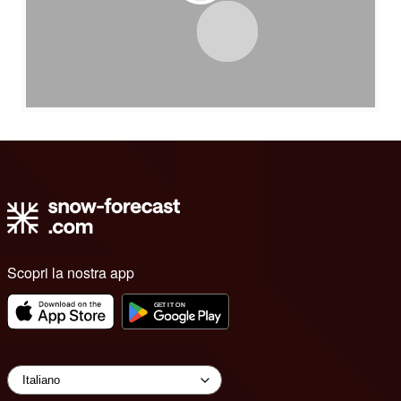
Scopri la nostra app