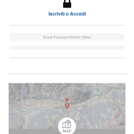
Iscriviti o Accedi
Snow-Forecast Partner Offers