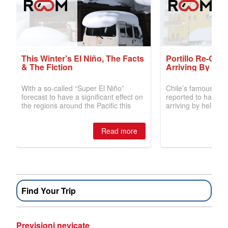
Find Your Trip
Previsioni nevicate