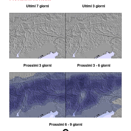
Ultimi 7 giorni
Ultimi 3 giorni
Prossimi 3 giorni
Prossimi 3 - 6 giorni
Prossimi 6 - 9 giorni