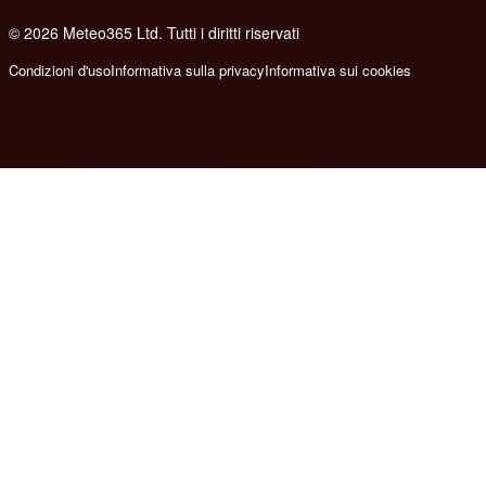
© 2026 Meteo365 Ltd. Tutti i diritti riservati
8
Condizioni d'uso
Informativa sulla privacy
Informativa sui cookies