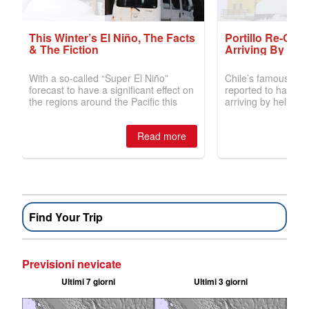
Find Your Trip
Previsioni nevicate
Ultimi 7 giorni
Ultimi 3 giorni