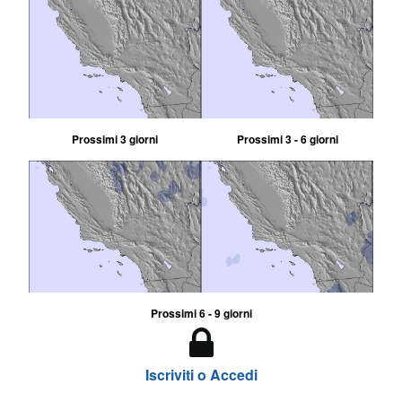
Prossimi 3 giorni
Prossimi 3 - 6 giorni
Prossimi 6 - 9 giorni
Iscriviti o Accedi