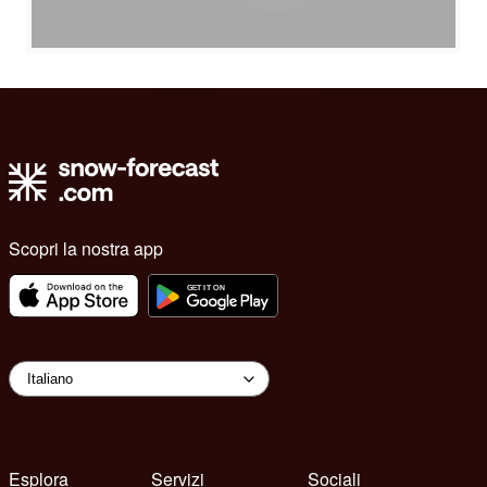
Scopri la nostra app
Esplora
Servizi
Sociali