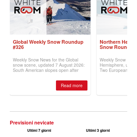
Previsioni nevicate
Ultimi 7 giorni
Ultimi 3 giorni