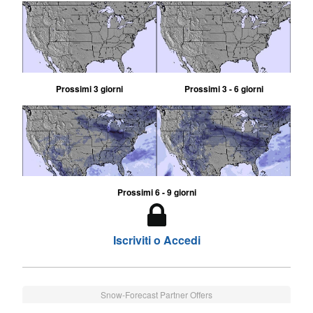
Prossimi 3 giorni
Prossimi 3 - 6 giorni
Prossimi 6 - 9 giorni
Iscriviti o Accedi
Snow-Forecast Partner Offers