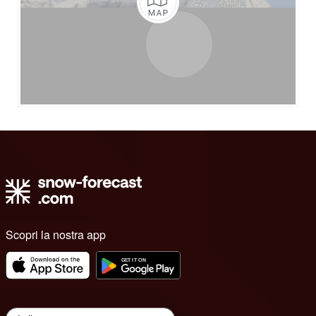
Scopri la nostra app