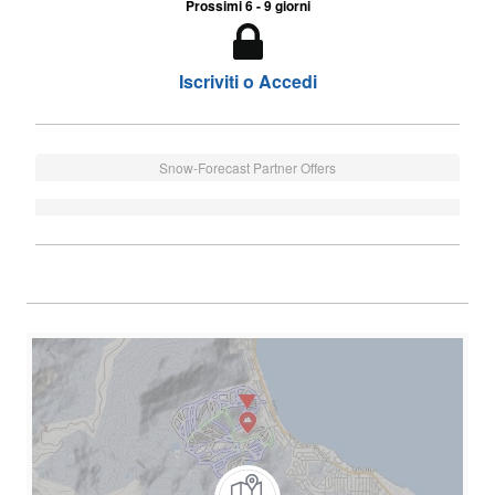
Prossimi 6 - 9 giorni
Iscriviti o Accedi
Snow-Forecast Partner Offers