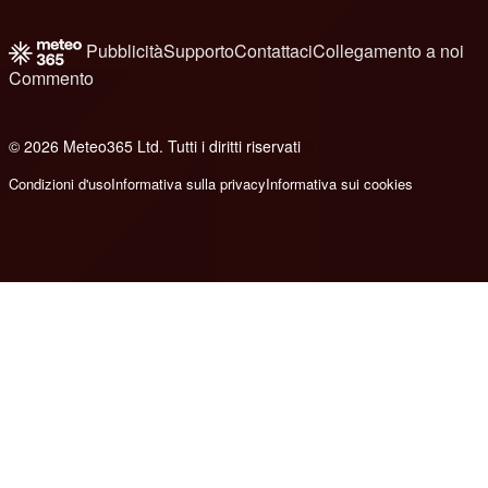
Pubblicità
Supporto
Contattaci
Collegamento a noi
Commento
© 2026 Meteo365 Ltd. Tutti i diritti riservati
8
Condizioni d'uso
Informativa sulla privacy
Informativa sui cookies