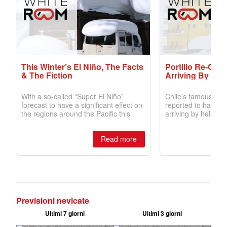
Previsioni nevicate
Ultimi 7 giorni
Ultimi 3 giorni