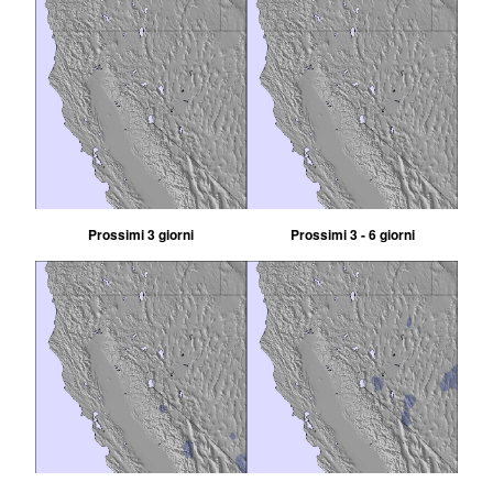
Prossimi 3 giorni
Prossimi 3 - 6 giorni