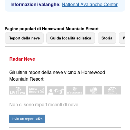
Informazioni valanghe:
National Avalanche Center
Pagine popolari di Homewood Mountain Resort
Report della neve
Guida località sciistica
Storia
We
Radar Neve
Gli ultimi report della neve vicino a Homewood
Mountain Resort:
Non ci sono report recenti di neve
Invia un report