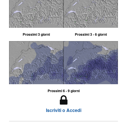
Prossimi 3 giorni
Prossimi 3 - 6 giorni
Prossimi 6 - 9 giorni
Iscriviti o Accedi