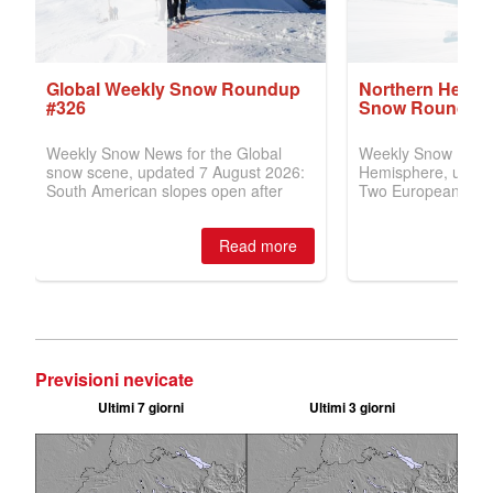
Previsioni nevicate
Ultimi 7 giorni
Ultimi 3 giorni