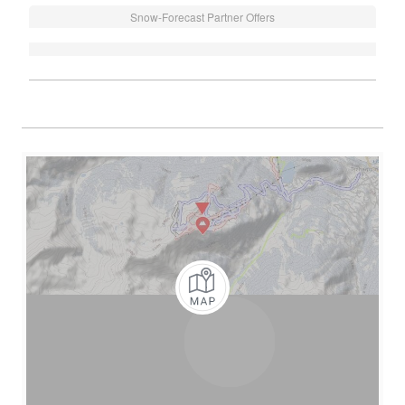
Snow-Forecast Partner Offers