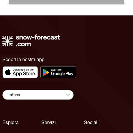
Scopri la nostra app
Esplora
Servizi
Sociali