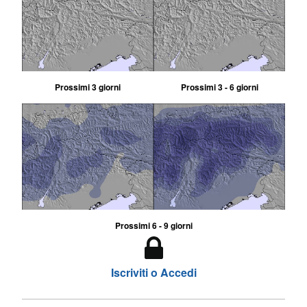
Prossimi 3 giorni
Prossimi 3 - 6 giorni
Prossimi 6 - 9 giorni
Iscriviti o Accedi