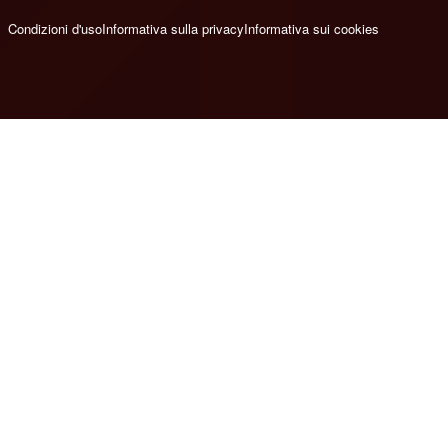
Condizioni d'uso
Informativa sulla privacy
Informativa sui cookies