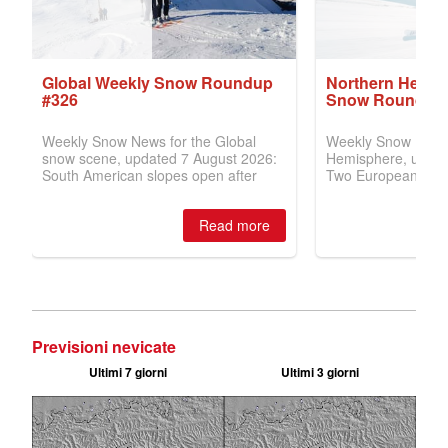
Previsioni nevicate
Ultimi 7 giorni
Ultimi 3 giorni