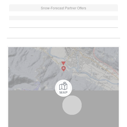
Snow-Forecast Partner Offers