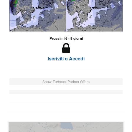
Prossimi 6 - 9 giorni
Iscriviti o Accedi
Snow-Forecast Partner Offers