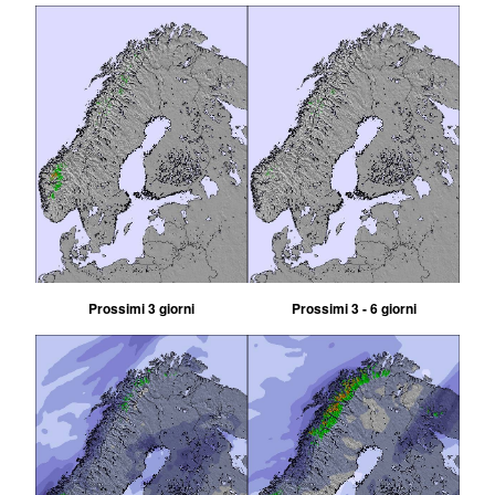
Prossimi 3 giorni
Prossimi 3 - 6 giorni