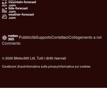
Pubblicità
Supporto
Contattaci
Collegamento a noi
Commento
© 2026 Meteo365 Ltd. Tutti i diritti riservati
8
Condizioni d'uso
Informativa sulla privacy
Informativa sui cookies