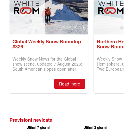
Previsioni nevicate
Ultimi 7 giorni
Ultimi 3 giorni