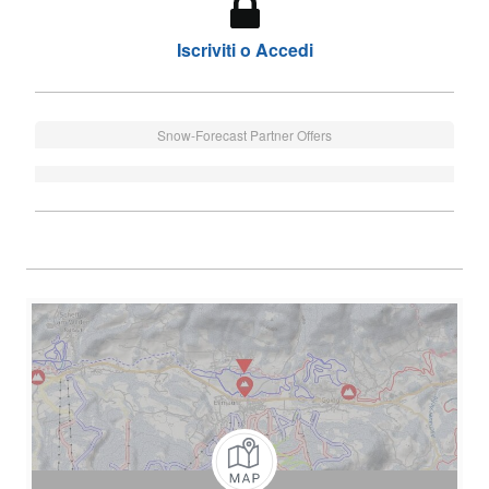
Iscriviti o Accedi
Snow-Forecast Partner Offers