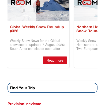
Find Your Trip
Previsioni nevicate