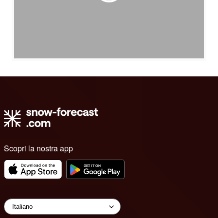
Scopri la nostra app