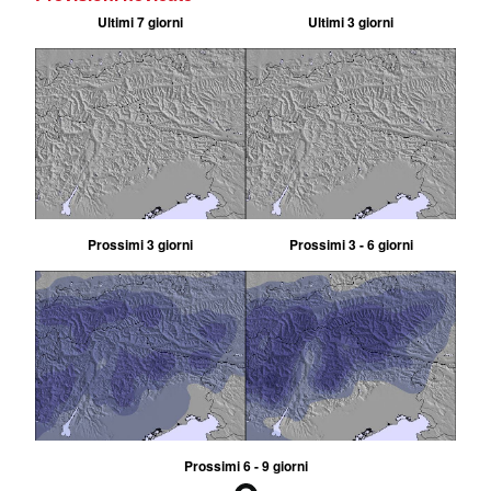
Ultimi 7 giorni
Ultimi 3 giorni
Prossimi 3 giorni
Prossimi 3 - 6 giorni
Prossimi 6 - 9 giorni