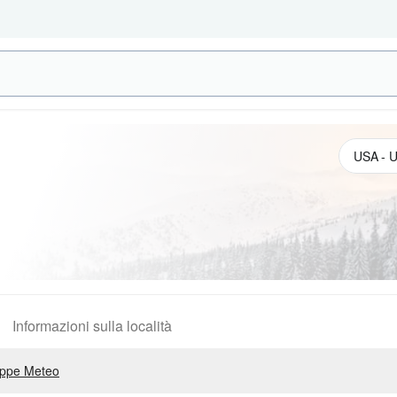
Informazioni sulla località
ppe Meteo