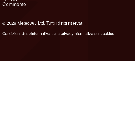
Commento
© 2026 Meteo365 Ltd. Tutti i diritti riservati
8
Condizioni d'uso
Informativa sulla privacy
Informativa sui cookies