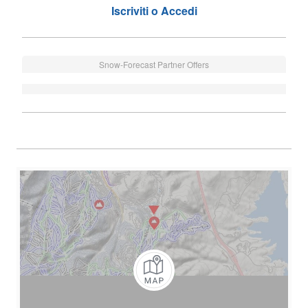
Iscriviti o Accedi
Snow-Forecast Partner Offers