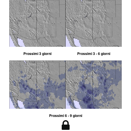
Prossimi 3 giorni
Prossimi 3 - 6 giorni
Prossimi 6 - 9 giorni