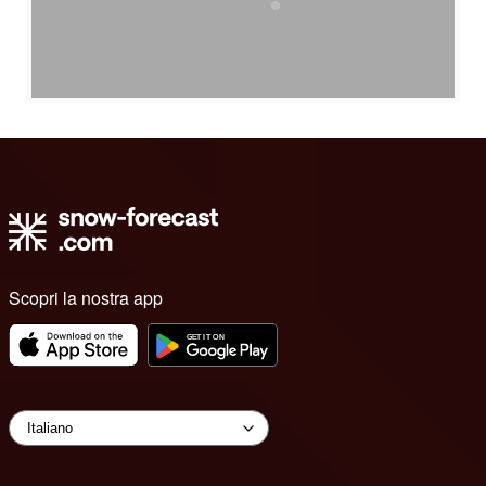
Scopri la nostra app