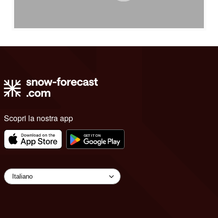
Scopri la nostra app