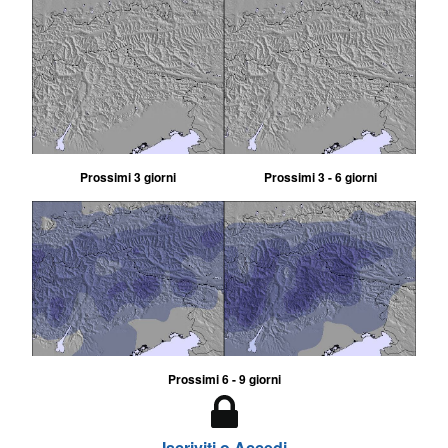
Prossimi 3 giorni
Prossimi 3 - 6 giorni
Prossimi 6 - 9 giorni
Iscriviti o Accedi