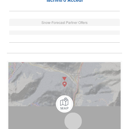
Snow-Forecast Partner Offers