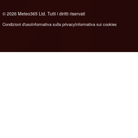
© 2026 Meteo365 Ltd. Tutti i diritti riservati
8
Condizioni d'uso
Informativa sulla privacy
Informativa sui cookies