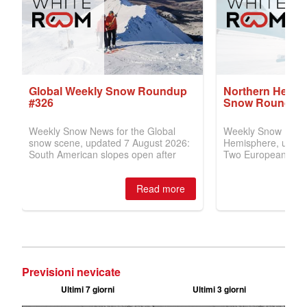
Previsioni nevicate
Ultimi 7 giorni
Ultimi 3 giorni