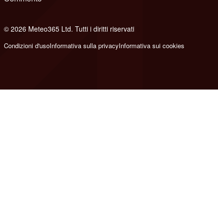
© 2026 Meteo365 Ltd. Tutti i diritti riservati
8
Condizioni d'uso
Informativa sulla privacy
Informativa sui cookies