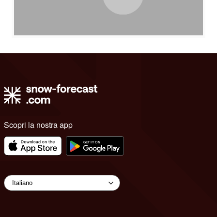
Scopri la nostra app