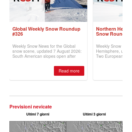
Previsioni nevicate
Ultimi 7 giorni
Ultimi 3 giorni