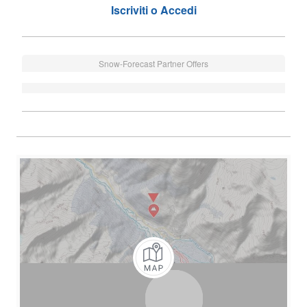
Iscriviti o Accedi
Snow-Forecast Partner Offers