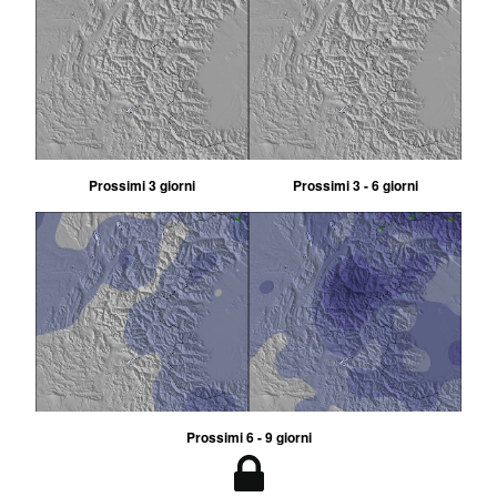
Prossimi 3 giorni
Prossimi 3 - 6 giorni
Prossimi 6 - 9 giorni