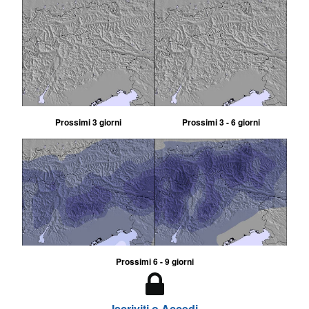
Prossimi 3 giorni
Prossimi 3 - 6 giorni
Prossimi 6 - 9 giorni
Iscriviti o Accedi