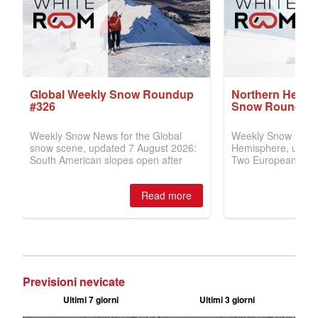
Previsioni nevicate
Ultimi 7 giorni
Ultimi 3 giorni