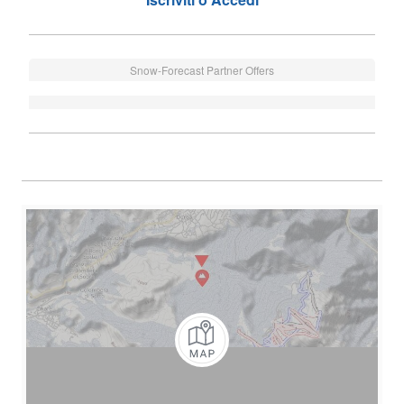
Snow-Forecast Partner Offers