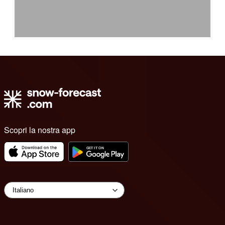
Scopri la nostra app