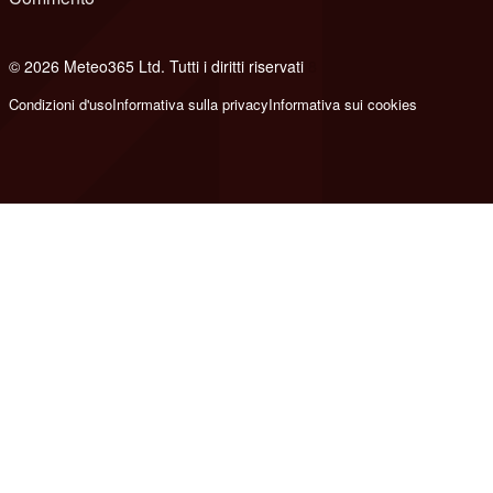
© 2026 Meteo365 Ltd. Tutti i diritti riservati
8
Condizioni d'uso
Informativa sulla privacy
Informativa sui cookies