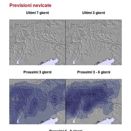
Previsioni nevicate
Ultimi 7 giorni
Ultimi 3 giorni
Prossimi 3 giorni
Prossimi 3 - 6 giorni