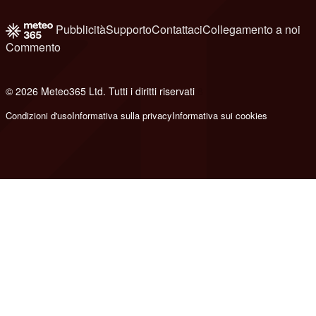
Pubblicità
Supporto
Contattaci
Collegamento a noi
Commento
© 2026 Meteo365 Ltd. Tutti i diritti riservati
8
Condizioni d'uso
Informativa sulla privacy
Informativa sui cookies