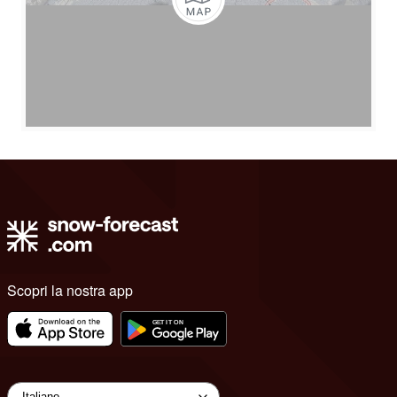
Scopri la nostra app