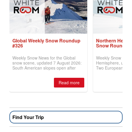
Find Your Trip