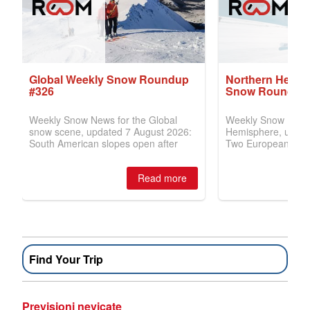
Find Your Trip
Previsioni nevicate