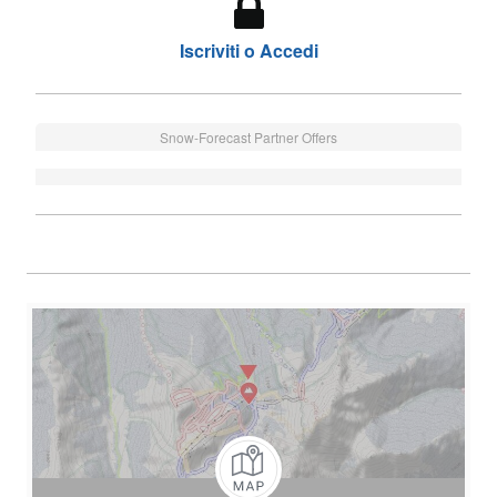
Iscriviti o Accedi
Snow-Forecast Partner Offers