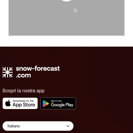
Scopri la nostra app