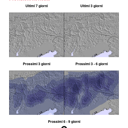
Ultimi 7 giorni
Ultimi 3 giorni
Prossimi 3 giorni
Prossimi 3 - 6 giorni
Prossimi 6 - 9 giorni