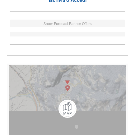
Snow-Forecast Partner Offers