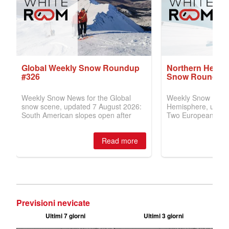
Previsioni nevicate
Ultimi 7 giorni
Ultimi 3 giorni