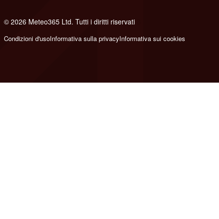
© 2026 Meteo365 Ltd. Tutti i diritti riservati
8
Condizioni d'uso
Informativa sulla privacy
Informativa sui cookies