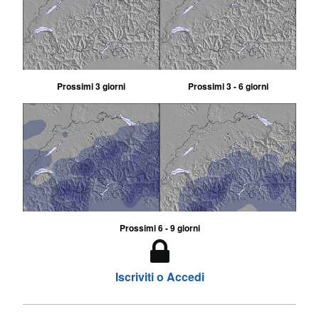
Prossimi 3 giorni
Prossimi 3 - 6 giorni
Prossimi 6 - 9 giorni
Iscriviti o Accedi