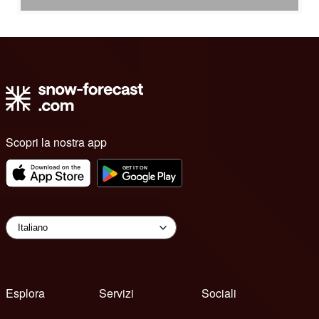
Scopri la nostra app
Esplora
Servizi
Sociali