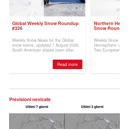
Previsioni nevicate
Ultimi 7 giorni
Ultimi 3 giorni