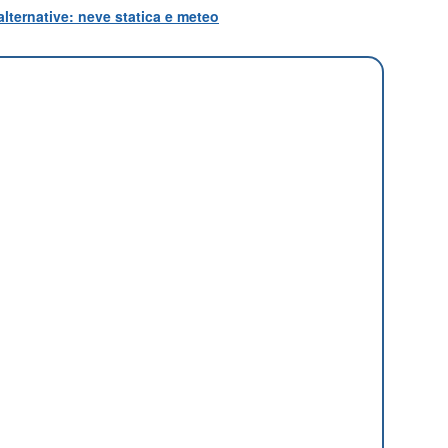
lternative: neve statica e meteo