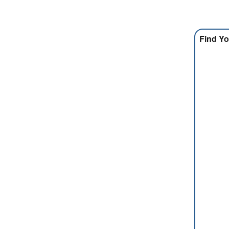
Find Yo