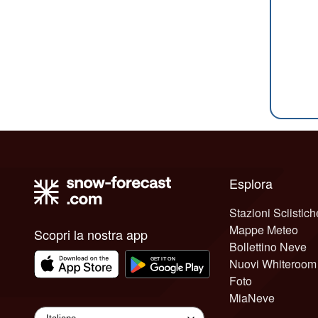
Esplora
Stazioni Sciistich
Mappe Meteo
Scopri la nostra app
Bollettino Neve
Nuovi Whiteroom
Foto
MiaNeve