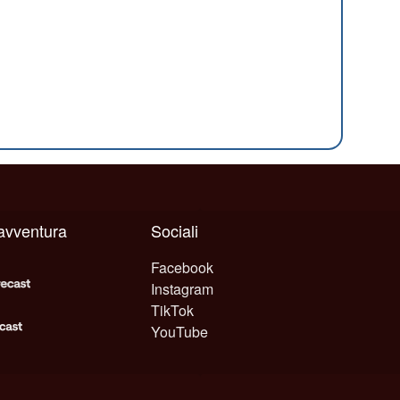
 avventura
Sociali
Facebook
Instagram
TikTok
YouTube