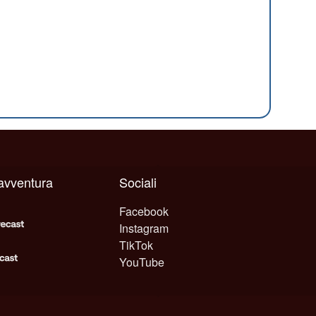
 avventura
Sociali
Facebook
Instagram
TikTok
YouTube