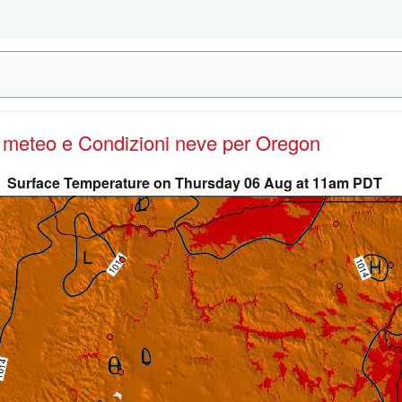
e meteo e Condizioni neve
per Oregon
Surface Temperature on Thursday 06 Aug at 11am PDT