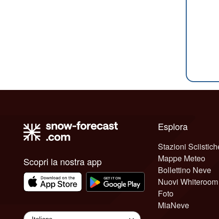
Esplora
Stazioni Sciistich
Mappe Meteo
Scopri la nostra app
Bollettino Neve
Nuovi Whiteroom
Foto
MiaNeve