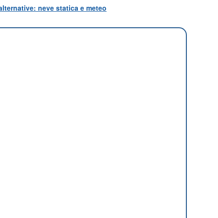
lternative: neve statica e meteo