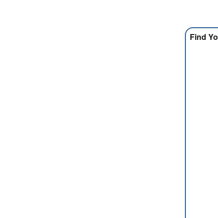
Find Yo