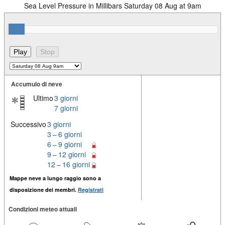
Sea Level Pressure in Millibars Saturday 08 Aug at 9am
Accumulo di neve
Ultimo
3 giorni
7 giorni
Successivo
3 giorni
3 – 6 giorni
6 – 9 giorni
9 – 12 giorni
12 – 16 giorni
Mappe neve a lungo raggio sono a
disposizione dei membri.
Registrati
Condizioni meteo attuali