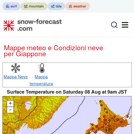
Mappe meteo e Condizioni neve
per Giappone
Mappa Neve
Mappa
temperatura
Surface Temperature on Saturday 08 Aug at 9am JST
+
-