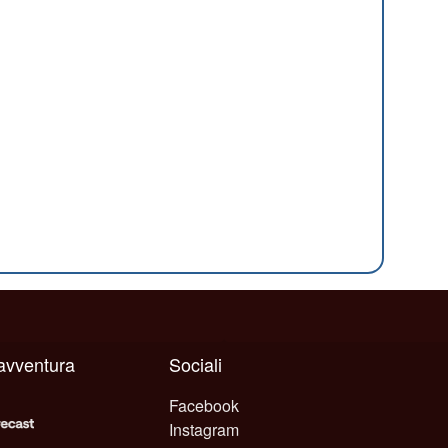
 avventura
Sociali
Facebook
Instagram