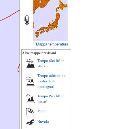
Mappa temperatura
Altre mappe previsioni
Tempo (Sci lift in
alto)
Tempo (altitudine
media della
montagna)
Tempo (Sci lift in
basso)
Vento
Nuvola