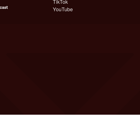
TikTok
YouTube