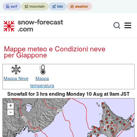
Mappe meteo e Condizioni neve
per Giappone
Mappa Neve
Mappa
temperatura
Snowfall for 3 hrs ending Monday 10 Aug at 9am JST
+
-