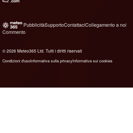
Pubblicità
Supporto
Contattaci
Collegamento a noi
Commento
© 2026 Meteo365 Ltd. Tutti i diritti riservati
6
Condizioni d'uso
Informativa sulla privacy
Informativa sui cookies