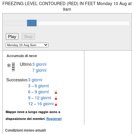
FREEZING LEVEL CONTOURED (RED) IN FEET Monday 10 Aug at
9am
Accumulo di neve
Ultimo
3 giorni
7 giorni
Successivo
3 giorni
3 – 6 giorni
6 – 9 giorni
9 – 12 giorni
12 – 16 giorni
Mappe neve a lungo raggio sono a
disposizione dei membri.
Registrati
Condizioni meteo attuali