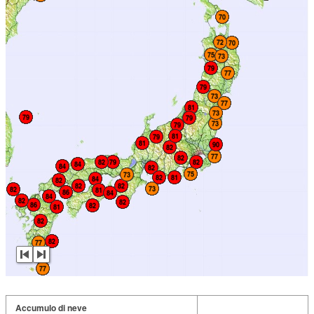
Accumulo di neve