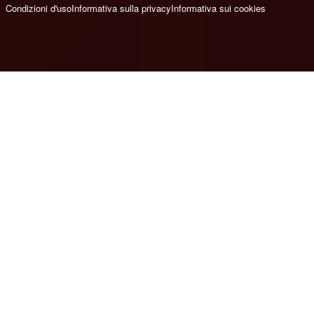
Condizioni d'uso
Informativa sulla privacy
Informativa sui cookies