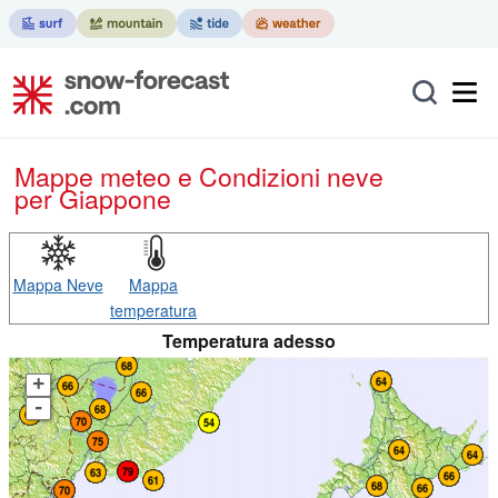
Mappe meteo e Condizioni neve
per Giappone
Mappa Neve
Mappa
temperatura
Temperatura adesso
+
-