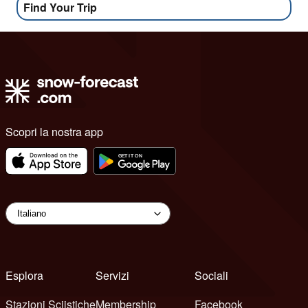
Find Your Trip
Scopri la nostra app
Esplora
Servizi
Sociali
Stazioni Sciistiche
Membership
Facebook