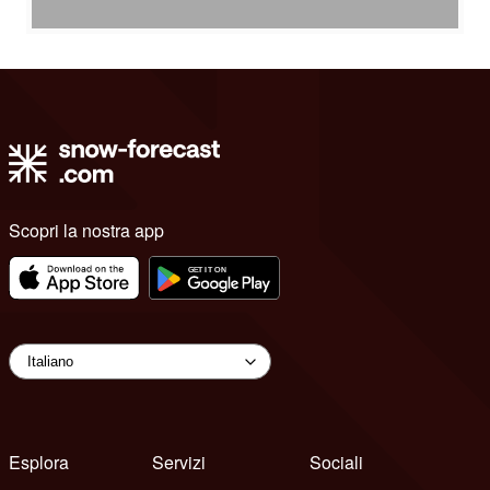
Scopri la nostra app
Esplora
Servizi
Sociali