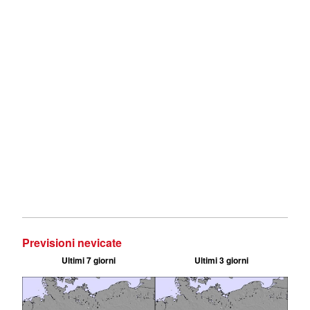
Previsioni nevicate
Ultimi 7 giorni
Ultimi 3 giorni