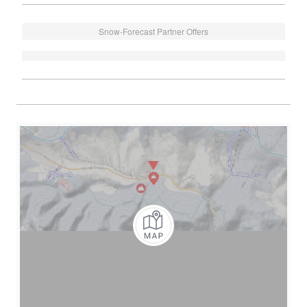
Snow-Forecast Partner Offers