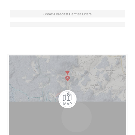
Snow-Forecast Partner Offers