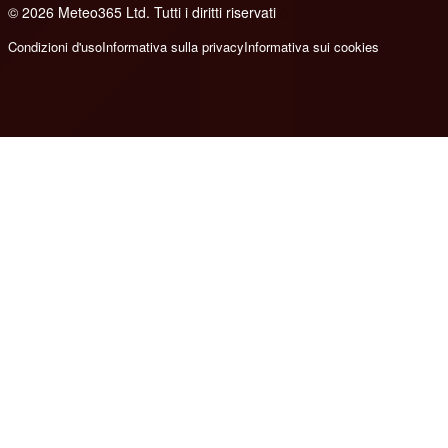
© 2026 Meteo365 Ltd. Tutti i diritti riservati
8
Condizioni d'uso
Informativa sulla privacy
Informativa sui cookies