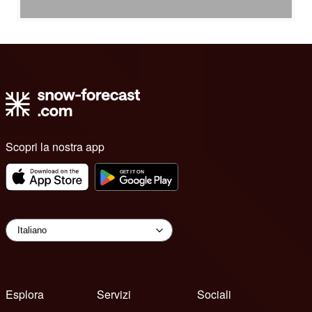
Scopri la nostra app
Esplora
Servizi
Sociali