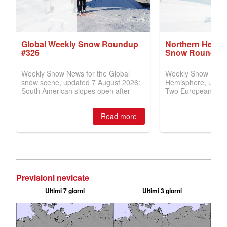
Previsioni nevicate
Ultimi 7 giorni
Ultimi 3 giorni