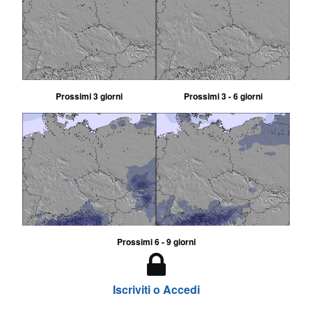
Prossimi 3 giorni
Prossimi 3 - 6 giorni
Prossimi 6 - 9 giorni
Iscriviti o Accedi