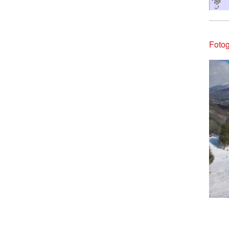
Fotog