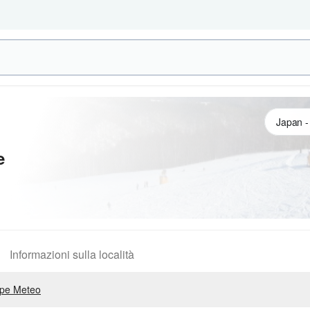
e
Informazioni sulla località
pe Meteo