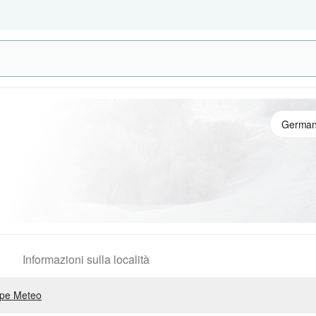
Informazioni sulla località
pe Meteo