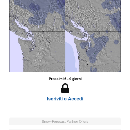
Prossimi 6 - 9 giorni
Iscriviti o Accedi
Snow-Forecast Partner Offers