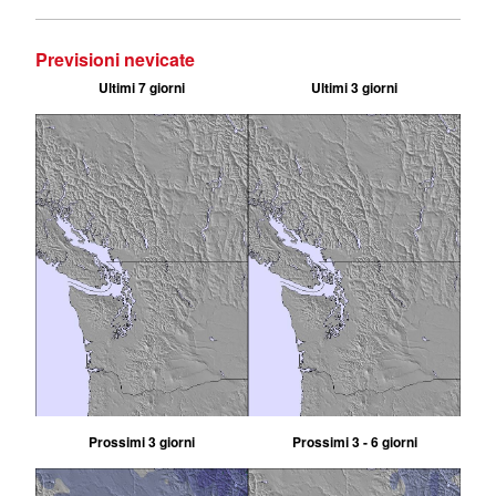
Previsioni nevicate
Ultimi 7 giorni
Ultimi 3 giorni
Prossimi 3 giorni
Prossimi 3 - 6 giorni