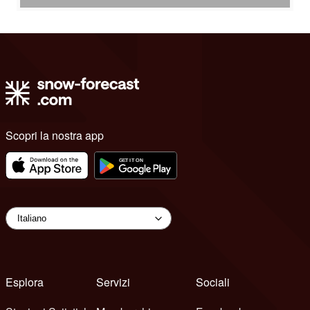
Scopri la nostra app
Esplora
Servizi
Sociali