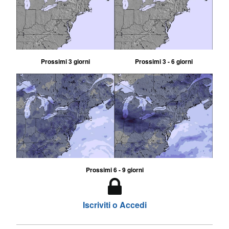
Prossimi 3 giorni
Prossimi 3 - 6 giorni
Prossimi 6 - 9 giorni
Iscriviti o Accedi