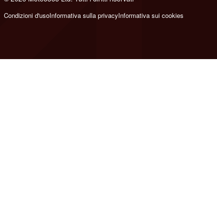
Condizioni d'uso
Informativa sulla privacy
Informativa sui cookies