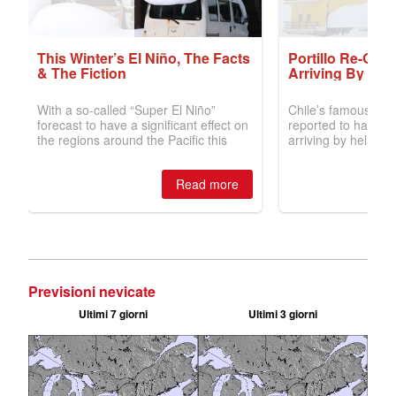
Previsioni nevicate
Ultimi 7 giorni
Ultimi 3 giorni