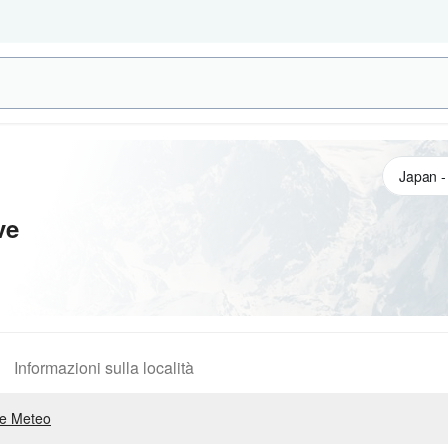
ve
Informazioni sulla località
e Meteo