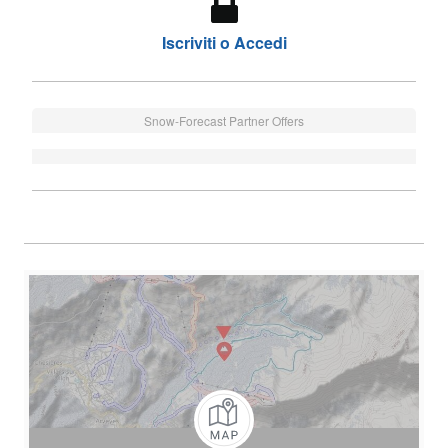
Iscriviti o Accedi
Snow-Forecast Partner Offers