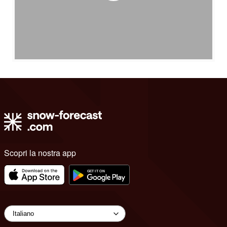
Scopri la nostra app