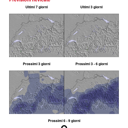
Ultimi 7 giorni
Ultimi 3 giorni
Prossimi 3 giorni
Prossimi 3 - 6 giorni
Prossimi 6 - 9 giorni